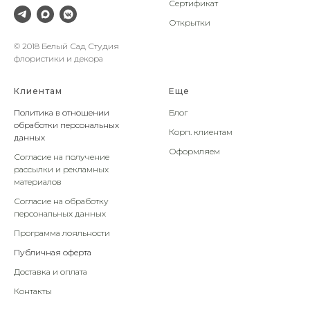
Сертификат
Открытки
© 2018 Белый Сад Студия
флористики и декора
Клиентам
Еще
Политика в отношении
Блог
обработки персональных
Корп. клиентам
данных
Оформляем
Согласие на получение
рассылки и рекламных
материалов
Согласие на обработку
персональных данных
Программа лояльности
Публичная оферта
Доставка и оплата
Контакты