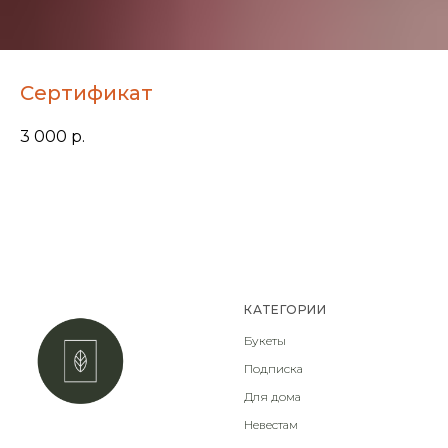
Сертификат
3 000
р.
КАТЕГОРИИ
Букеты
Подписка
Для дома
Невестам