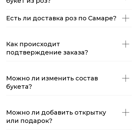
букет из роз?
Есть ли доставка роз по Самаре?
Как происходит
подтверждение заказа?
Можно ли изменить состав
букета?
Можно ли добавить открытку
или подарок?