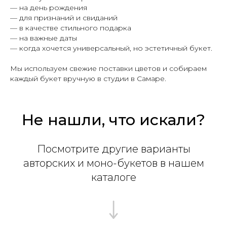
— на день рождения
— для признаний и свиданий
— в качестве стильного подарка
— на важные даты
— когда хочется универсальный, но эстетичный букет.
Мы используем свежие поставки цветов и собираем
каждый букет вручную в студии в Самаре.
Не нашли, что искали?
Посмотрите другие варианты
авторских и моно-букетов в нашем
каталоге