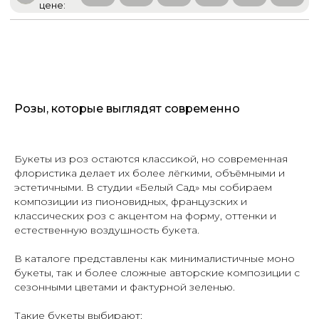
Розы, которые выглядят современно
Букеты из роз остаются классикой, но современная
флористика делает их более лёгкими, объёмными и
эстетичными. В студии «Белый Сад» мы собираем
композиции из пионовидных, французских и
классических роз с акцентом на форму, оттенки и
естественную воздушность букета.
В каталоге представлены как минималистичные моно
букеты, так и более сложные авторские композиции с
сезонными цветами и фактурной зеленью.
Такие букеты выбирают: