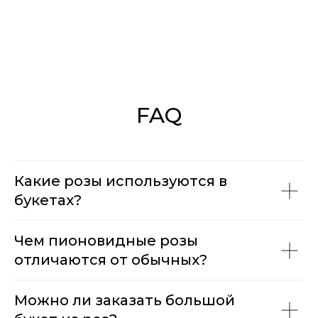
FAQ
Какие розы используются в
букетах?
Чем пионовидные розы
отличаются от обычных?
Можно ли заказать большой