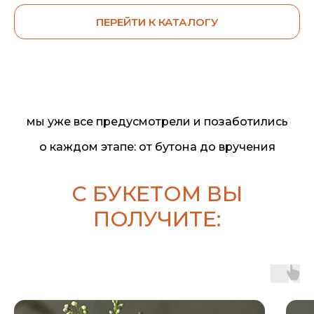
ПЕРЕЙТИ К КАТАЛОГУ
мы уже все предусмотрели и позаботились
о каждом этапе: от бутона до вручения
С БУКЕТОМ ВЫ
ПОЛУЧИТЕ: