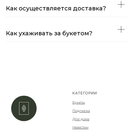
Как осуществляется доставка?
Как ухаживать за букетом?
КАТЕГОРИИ
Букеты
Подписка
Для дома
Невестам