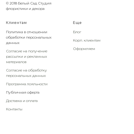
© 2018 Белый Сад Студия
флористики и декора
Клиентам
Еще
Политика в отношении
Блог
обработки персональных
Корп. клиентам
данных
Оформляем
Согласие на получение
рассылки и рекламных
материалов
Согласие на обработку
персональных данных
Программа лояльности
Публичная оферта
Доставка и оплата
Контакты