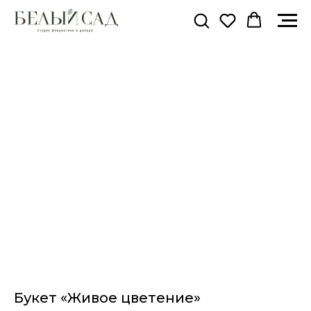
Букет «Живое цветение»