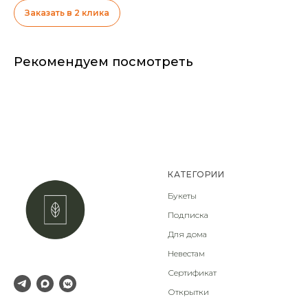
Заказать в 2 клика
Рекомендуем посмотреть
КАТЕГОРИИ
Букеты
Подписка
Для дома
Невестам
Сертификат
Открытки