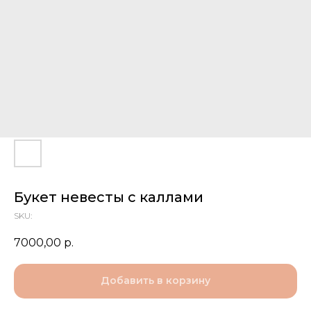
Букет невесты с каллами
SKU:
7000,00
р.
Добавить в корзину