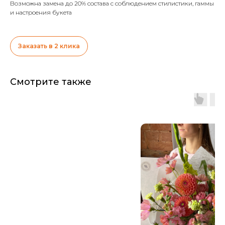
Возможна замена до 20% состава с соблюдением стилистики, гаммы
и настроения букета
Заказать в 2 клика
Смотрите также