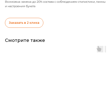
Возможна замена до 20% состава с соблюдением стилистики, гаммы
и настроения букета
Заказать в 2 клика
Смотрите также