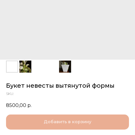
Букет невесты вытянутой формы
SKU:
8500,00
р.
Добавить в корзину