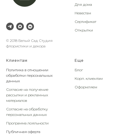
Для дома
Невестам
Сертификат
Открытки
© 2018 Белый Сад Студия
флористики и декора
Клиентам
Еще
Политика в отношении
Блог
обработки персональных
Корп. клиентам
данных
Оформляем
Согласие на получение
рассылки и рекламных
материалов
Согласие на обработку
персональных данных
Программа лояльности
Публичная оферта