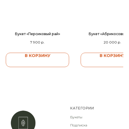
Букет «Персиковый рай»
Букет «Абрикосовый 
7 900
р.
20 000
р.
В КОРЗИНУ
В КОРЗИНУ
КАТЕГОРИИ
Букеты
Подписка