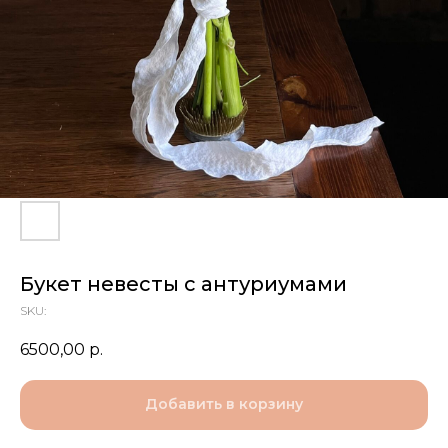
Букет невесты с антуриумами
SKU:
6500,00
р.
Добавить в корзину