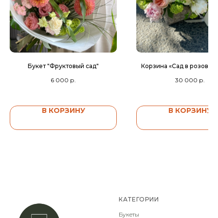
Букет "Фруктовый сад"
Корзина «Сад в розовом
6 000
р.
30 000
р.
В КОРЗИНУ
В КОРЗИНУ
КАТЕГОРИИ
Букеты