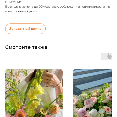
Внимание!
Возможна замена до 20% состава с соблюдением стилистики, гаммы
и настроения букета
Заказать в 2 клика
Смотрите также