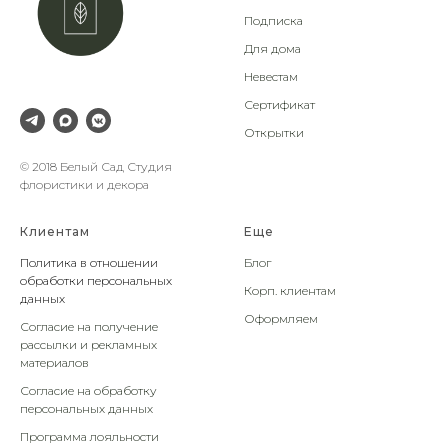
Подписка
Для дома
Невестам
Сертификат
Открытки
© 2018 Белый Сад Студия
флористики и декора
Клиентам
Еще
Политика в отношении
Блог
обработки персональных
Корп. клиентам
данных
Оформляем
Согласие на получение
рассылки и рекламных
материалов
Согласие на обработку
персональных данных
Программа лояльности