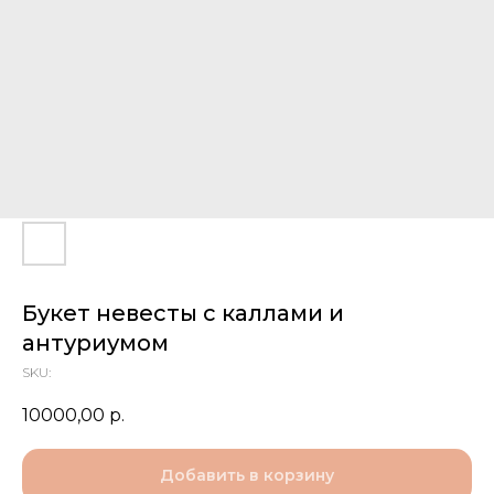
Букет невесты с каллами и
антуриумом
SKU:
10000,00
р.
Добавить в корзину