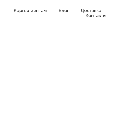
Корп.клиентам
Блог
Доставка
Контакты