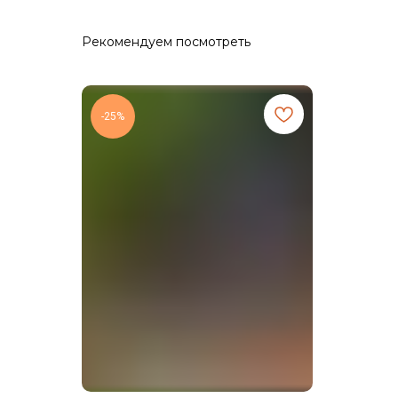
Рекомендуем посмотреть
-25%