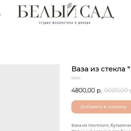
с
Ваза из стекла 
SKU:
4800,00
р.
6000,00
Добавить в корзину
Ваза из плотного, бутылочн