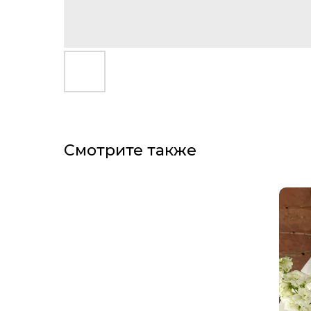
Смотрите также