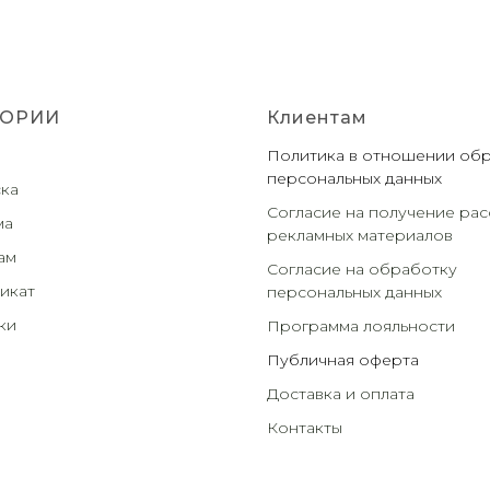
ГОРИИ
Клиентам
Политика в отношении об
персональных данных
ка
Согласие на получение рас
ма
рекламных материалов
ам
Согласие на обработку
икат
персональных данных
ки
Программа лояльности
Публичная оферта
Доставка и оплата
Контакты