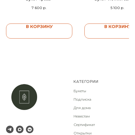
7 600
р.
5 100
р.
В КОРЗИНУ
В КОРЗИНУ
КАТЕГОРИИ
Букеты
Подписка
Для дома
Невестам
Сертификат
Открытки