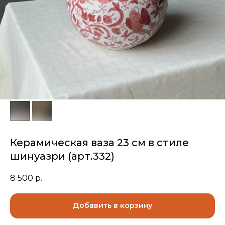
Керамическая ваза 23 см в стиле
шинуазри (арт.332)
8 500
р.
Добавить в корзину