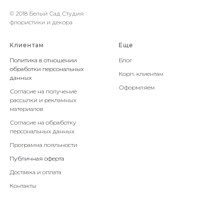
© 2018 Белый Сад Студия
флористики и декора
Клиентам
Еще
Политика в отношении
Блог
обработки персональных
Корп. клиентам
данных
Оформляем
Согласие на получение
рассылки и рекламных
материалов
Согласие на обработку
персональных данных
Программа лояльности
Публичная оферта
Доставка и оплата
Контакты