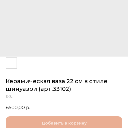
Керамическая ваза 22 см в стиле
шинуазри (арт.33102)
SKU:
8500,00
р.
Добавить в корзину