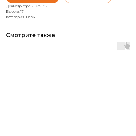
Диаметр горлышка: 3.5
Высота: 17
Категория: Вазы
Смотрите также