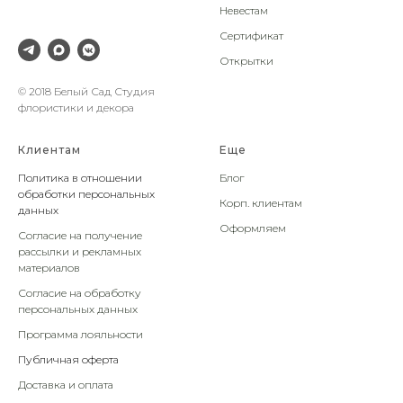
Невестам
Сертификат
Открытки
© 2018 Белый Сад Студия
флористики и декора
Клиентам
Еще
Политика в отношении
Блог
обработки персональных
Корп. клиентам
данных
Оформляем
Согласие на получение
рассылки и рекламных
материалов
Согласие на обработку
персональных данных
Программа лояльности
Публичная оферта
Доставка и оплата