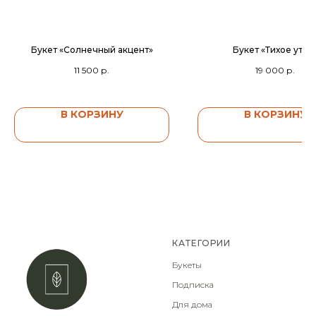
Букет «Солнечный акцент»
Букет «Тихое утро
11 500
р.
19 000
р.
В КОРЗИНУ
В КОРЗИНУ
КАТЕГОРИИ
Букеты
Подписка
Для дома