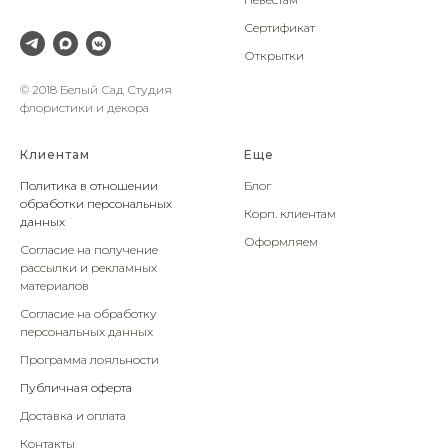
Сертификат
Открытки
© 2018 Белый Сад Студия
флористики и декора
Клиентам
Еще
Политика в отношении
Блог
обработки персональных
Корп. клиентам
данных
Оформляем
Согласие на получение
рассылки и рекламных
материалов
Согласие на обработку
персональных данных
Программа лояльности
Публичная оферта
Доставка и оплата
Контакты