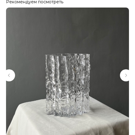
Рекомендуем посмотреть