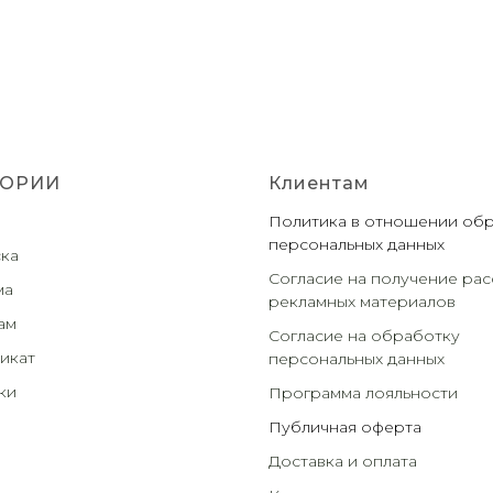
ГОРИИ
Клиентам
Политика в отношении об
персональных данных
ка
Согласие на получение рас
ма
рекламных материалов
ам
Согласие на обработку
икат
персональных данных
ки
Программа лояльности
Публичная оферта
Доставка и оплата