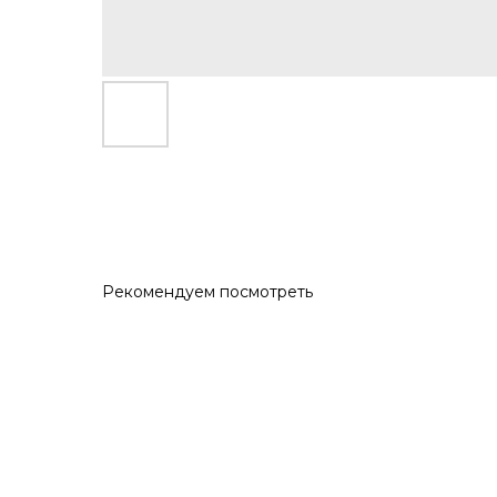
Рекомендуем посмотреть