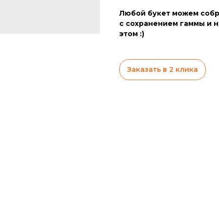
Любой букет можем собр
с сохранением гаммы и н
этом :)
Заказать в 2 клика