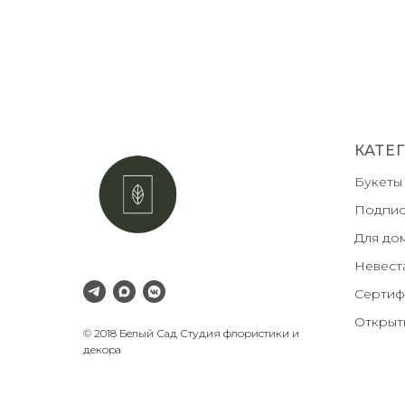
КАТЕ
Букеты
Подпис
Для до
Невест
Сертиф
Открыт
© 2018 Белый Сад Студия флористики и
декора