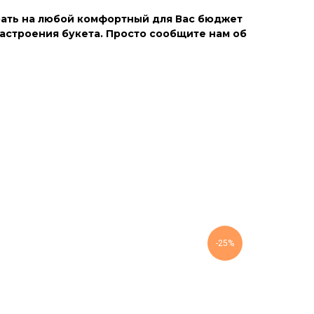
ать на любой комфортный для Вас бюджет
астроения букета. Просто сообщите нам об
-25%