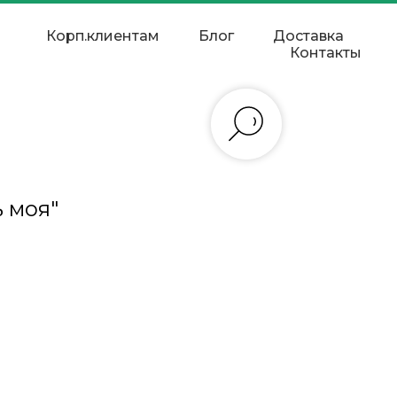
Корп.клиентам
Блог
Доставка
Контакты
 моя"