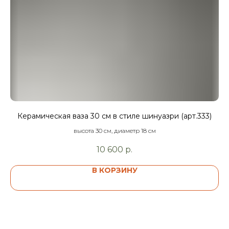
Керамическая ваза 30 см в стиле шинуазри (арт.333)
высота 30 см, диаметр 18 см
10 600
р.
В КОРЗИНУ