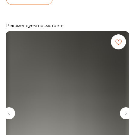
Рекомендуем посмотреть