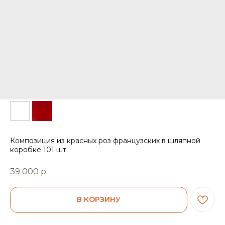
Композиция из красных роз французских в шляпной
коробке 101 шт
39 000
р.
В КОРЗИНУ