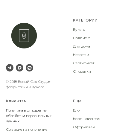
КАТЕГОРИИ
Букеты
Подписка
Для дома
Невестам
Сертификат
Открытки
© 2018 Белый Сад Студия
флористики и декора
Клиентам
Еще
Политика в отношении
Блог
обработки персональных
Корп. клиентам
данных
Оформляем
Согласие на получение