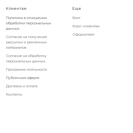
Клиентам
Еще
Политика в отношении
Блог
обработки персональных
Корп. клиентам
данных
Оформляем
Согласие на получение
рассылки и рекламных
материалов
Согласие на обработку
персональных данных
Программа лояльности
Публичная оферта
Доставка и оплата
Контакты