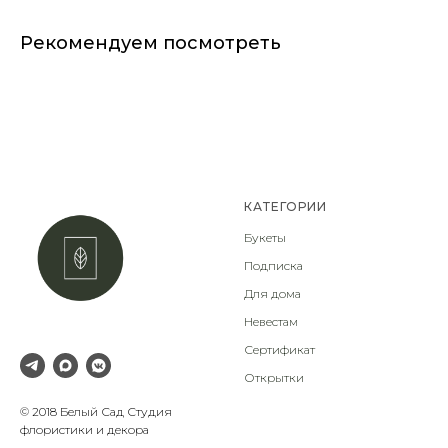
Рекомендуем посмотреть
КАТЕГОРИИ
Букеты
Подписка
Для дома
Невестам
Сертификат
Открытки
© 2018 Белый Сад Студия
флористики и декора