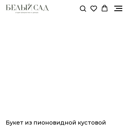
Букет из пионовидной кустовой