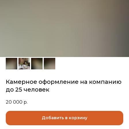
Камерное оформление на компанию
до 25 человек
20 000
р.
Добавить в корзину