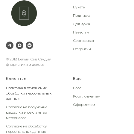
Букеты
Подписка
Для дома
Невестам
Сертификат
Открытки
© 2018 Белый Сад Студия
флористики и декора
Клиентам
Еще
Политика в отношении
Блог
обработки персональных
Корп. клиентам
данных
Оформляем
Согласие на получение
рассылки и рекламных
материалов
Согласие на обработку
персональных данных