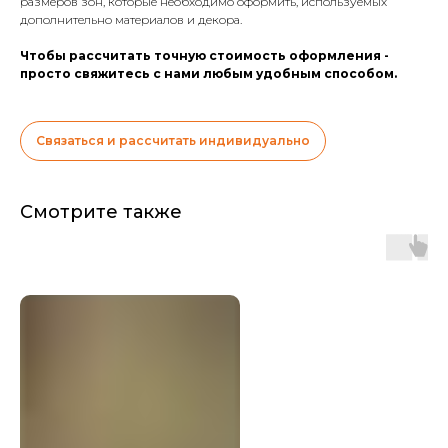
размеров зон, которые необходимо оформить, используемых
дополнительно материалов и декора.
Чтобы рассчитать точную стоимость оформления -
просто свяжитесь с нами любым удобным способом.
Связаться и рассчитать индивидуально
Смотрите также