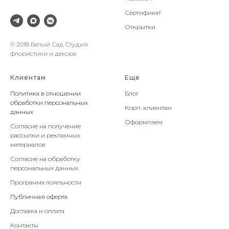
Сертификат
Открытки
© 2018 Белый Сад Студия
флористики и декора
Клиентам
Еще
Политика в отношении
Блог
обработки персональных
Корп. клиентам
данных
Оформляем
Согласие на получение
рассылки и рекламных
материалов
Согласие на обработку
персональных данных
Программа лояльности
Публичная оферта
Доставка и оплата
Контакты