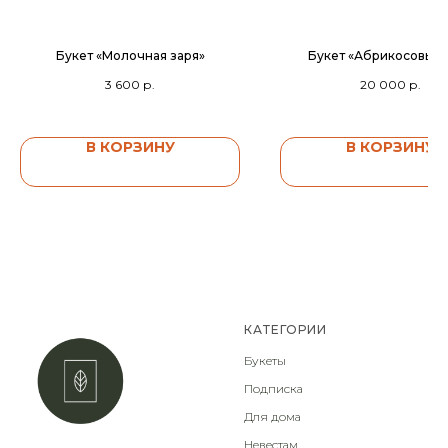
Букет «Молочная заря»
Букет «Абрикосовый 
3 600
р.
20 000
р.
В КОРЗИНУ
В КОРЗИНУ
КАТЕГОРИИ
Букеты
Подписка
Для дома
Невестам