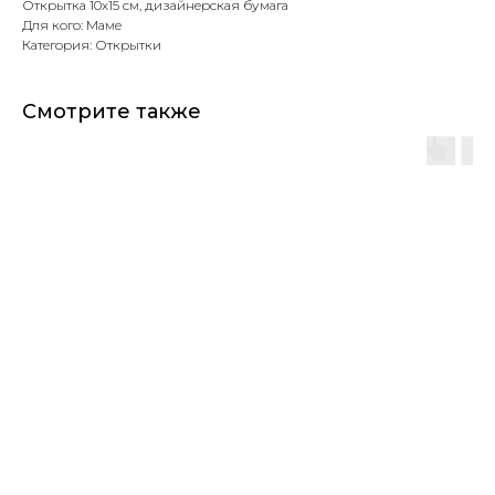
Открытка 10х15 см, дизайнерская бумага
Для кого: Маме
Категория: Открытки
Смотрите также