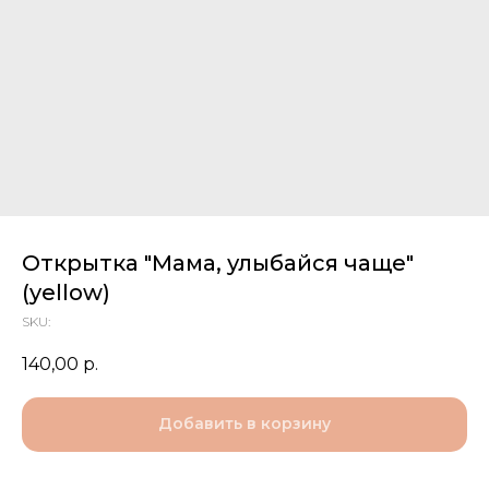
Открытка "Мама, улыбайся чаще"
(yellow)
SKU:
140,00
р.
Добавить в корзину