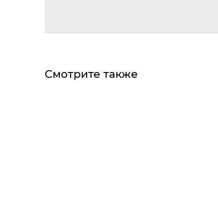
Смотрите также