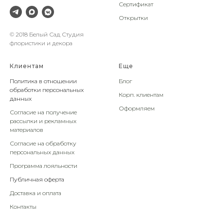
Сертификат
Открытки
© 2018 Белый Сад Студия
флористики и декора
Клиентам
Еще
Политика в отношении
Блог
обработки персональных
Корп. клиентам
данных
Оформляем
Согласие на получение
рассылки и рекламных
материалов
Согласие на обработку
персональных данных
Программа лояльности
Публичная оферта
Доставка и оплата
Контакты