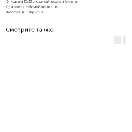
Открытка 10х13 см, дизайнерская бумага
Для кого: Любимой женщине
Категория: Открытки
Смотрите также