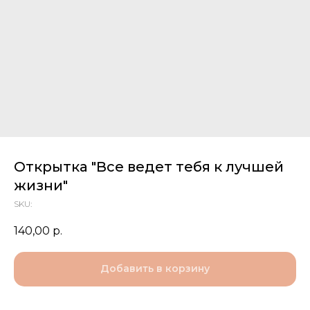
Открытка "Все ведет тебя к лучшей
жизни"
SKU:
140,00
р.
Добавить в корзину