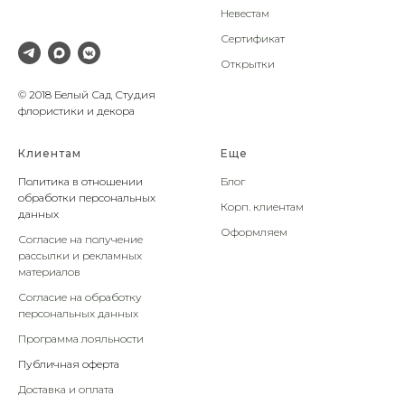
Невестам
Сертификат
Открытки
© 2018 Белый Сад Студия
флористики и декора
Клиентам
Еще
Политика в отношении
Блог
обработки персональных
Корп. клиентам
данных
Оформляем
Согласие на получение
рассылки и рекламных
материалов
Согласие на обработку
персональных данных
Программа лояльности
Публичная оферта
Доставка и оплата