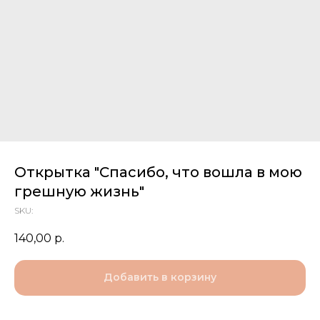
Открытка "Спасибо, что вошла в мою
грешную жизнь"
SKU:
140,00
р.
Добавить в корзину