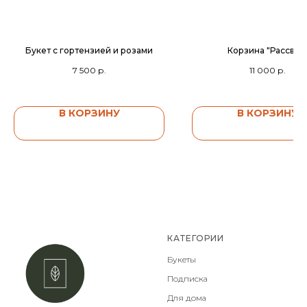
Букет с гортензией и розами
Корзина "Рассвет
7 500
р.
11 000
р.
В КОРЗИНУ
В КОРЗИНУ
КАТЕГОРИИ
Букеты
Подписка
Для дома