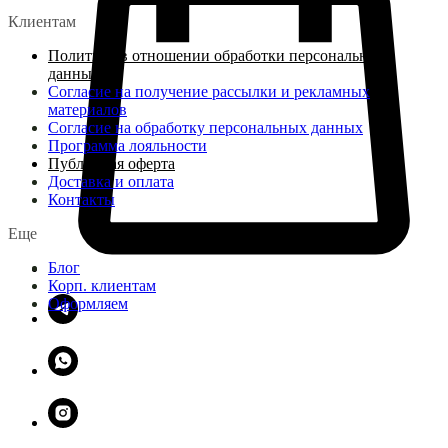
Клиентам
Политика в отношении обработки персональных
данных
Согласие на получение рассылки и рекламных
материалов
Согласие на обработку персональных данных
Программа лояльности
Публичная оферта
Доставка и оплата
Контакты
Еще
Блог
Корп. клиентам
Оформляем