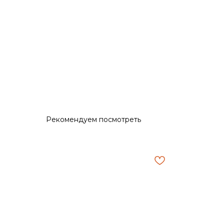
Рекомендуем посмотреть