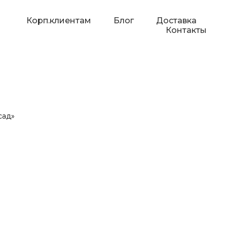
Корп.клиентам
Блог
Доставка
Контакты
сад»