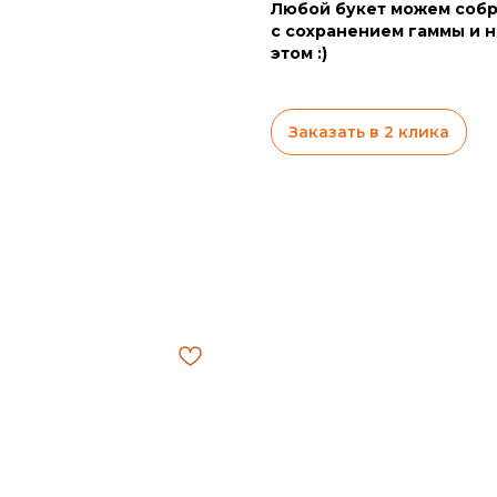
Любой букет можем собр
с сохранением гаммы и н
этом :)
Заказать в 2 клика