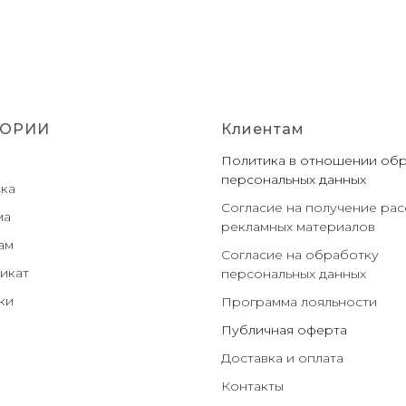
ГОРИИ
Клиентам
Политика в отношении об
персональных данных
ка
Согласие на получение рас
ма
рекламных материалов
ам
Согласие на обработку
икат
персональных данных
ки
Программа лояльности
Публичная оферта
Доставка и оплата
Контакты