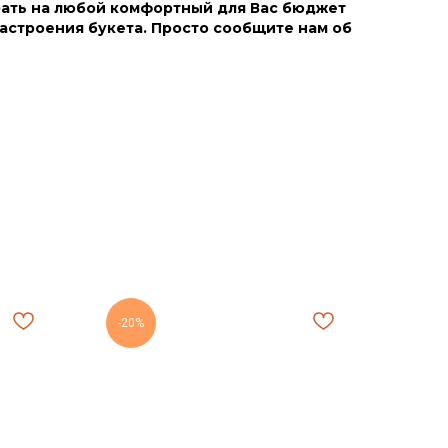
ать на любой комфортный для Вас бюджет
астроения букета. Просто сообщите нам об
-20%