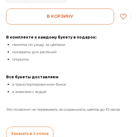
В КОРЗИНУ
В комплекте к каждому букету в подарок:
памятка по уходу за цветами
минералы для растений
открытка
Все букеты доставляем
в транспортировочном боксе
в аквапаке с водой
Это позволит не переживать за сохранность цветов до 10 часов.
Заказать в 2 клика