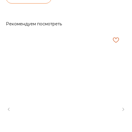
Рекомендуем посмотреть