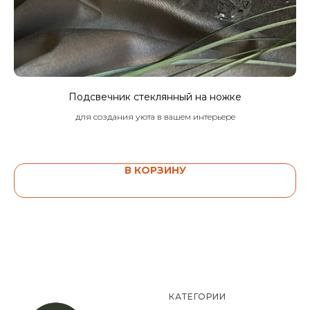
Подсвечник стеклянный на ножке
К
для создания уюта в вашем интерьере
В КОРЗИНУ
КАТЕГОРИИ