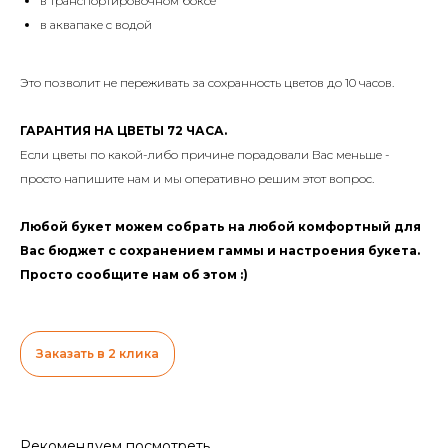
в транспортировочном боксе
в аквапаке с водой
Это позволит не переживать за сохранность цветов до 10 часов.
ГАРАНТИЯ НА ЦВЕТЫ 72 ЧАСА.
Если цветы по какой-либо причине порадовали Вас меньше -
просто напишите нам и мы оперативно решим этот вопрос.
Любой букет можем собрать на любой комфортный для
Вас бюджет с сохранением гаммы и настроения букета.
Просто сообщите нам об этом :)
Заказать в 2 клика
Рекомендуем посмотреть