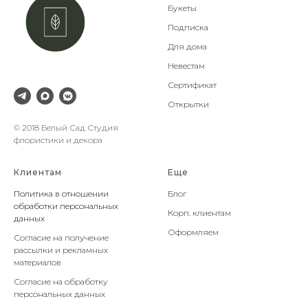
Букеты
Подписка
Для дома
Невестам
Сертификат
Открытки
© 2018 Белый Сад Студия
флористики и декора
Клиентам
Еще
Политика в отношении
Блог
обработки персональных
Корп. клиентам
данных
Оформляем
Согласие на получение
рассылки и рекламных
материалов
Согласие на обработку
персональных данных