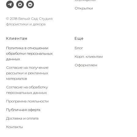
Открытки
© 2018 Белый Сад Студия
флористики и декора
Клиентам
Еще
Политика в отношении
Блог
обработки персональных
Корп. клиентам
данных
Оформляем
Согласие на получение
рассылки и рекламных
материалов
Согласие на обработку
персональных данных
Программа лояльности
Публичная оферта
Доставка и оплата
Контакты