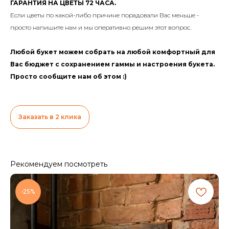
ГАРАНТИЯ НА ЦВЕТЫ 72 ЧАСА.
Если цветы по какой-либо причине порадовали Вас меньше -
просто напишите нам и мы оперативно решим этот вопрос.
Любой букет можем собрать на любой комфортный для
Вас бюджет с сохранением гаммы и настроения букета.
Просто сообщите нам об этом :)
Заказать в 2 клика
Рекомендуем посмотреть
-25%