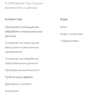
© 2018 Белый Сад Студия
флористики и декора
Клиентам
Еще
Политика в отношении
Блог
обработки персональных
Корп. клиентам
данных
Оформляем
Согласие на получение
рассылки и рекламных
материалов
Согласие на обработку
персональных данных
Программа лояльности
Публичная оферта
Доставка и оплата
Контакты