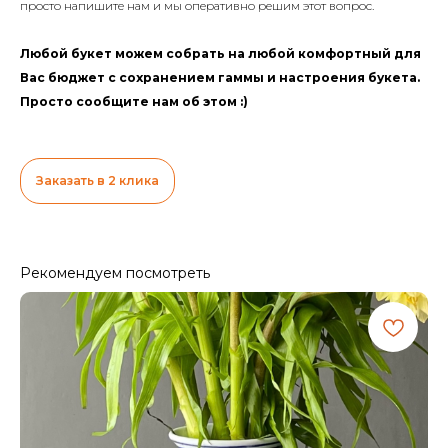
просто напишите нам и мы оперативно решим этот вопрос.
Любой букет можем собрать на любой комфортный для
Вас бюджет с сохранением гаммы и настроения букета.
Просто сообщите нам об этом :)
Заказать в 2 клика
Рекомендуем посмотреть