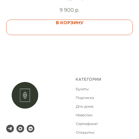
9 900
р.
В КОРЗИНУ
КАТЕГОРИИ
Букеты
Подписка
Для дома
Невестам
Сертификат
Открытки