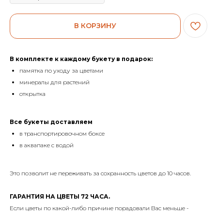
В КОРЗИНУ
В комплекте к каждому букету в подарок:
памятка по уходу за цветами
минералы для растений
открытка
Все букеты доставляем
в транспортировочном боксе
в аквапаке с водой
Это позволит не переживать за сохранность цветов до 10 часов.
ГАРАНТИЯ НА ЦВЕТЫ 72 ЧАСА.
Если цветы по какой-либо причине порадовали Вас меньше -