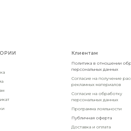
ГОРИИ
Клиентам
Политика в отношении об
персональных данных
ка
Согласие на получение рас
ма
рекламных материалов
ам
Согласие на обработку
икат
персональных данных
ки
Программа лояльности
Публичная оферта
Доставка и оплата