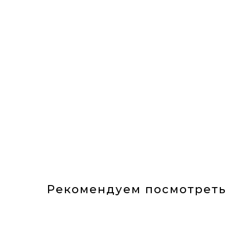
Рекомендуем посмотреть