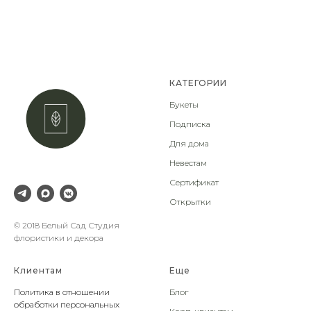
КАТЕГОРИИ
Букеты
Подписка
Для дома
Невестам
Сертификат
Открытки
© 2018 Белый Сад Студия
флористики и декора
Клиентам
Еще
Политика в отношении
Блог
обработки персональных