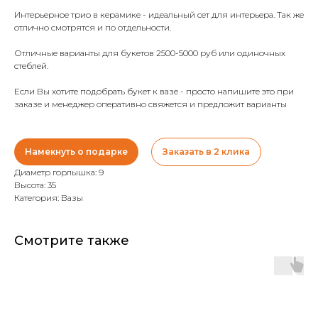
Интерьерное трио в керамике - идеальный сет для интерьера. Так же
отлично смотрятся и по отдельности.
Отличные варианты для букетов 2500-5000 руб или одиночных
стеблей.
Если Вы хотите подобрать букет к вазе - просто напишите это при
заказе и менеджер оперативно свяжется и предложит варианты
Намекнуть о подарке
Заказать в 2 клика
Диаметр горлышка: 9
Высота: 35
Категория: Вазы
Смотрите также