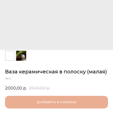
Ваза керамическая в полоску (малая)
SKU:
2000,00
р.
2500,00
р.
Добавить в корзину