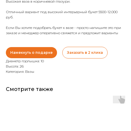
Высокая ваза в коричневой глазури.
Отличный вариант под высокий интерьерный букет 5500-12.000
руб.
Если Вы хотите подобрать букет к вазе - просто напишите это при
заказе и менеджер оперативно свяжется и предложит варианты
Намекнуть о подарке
Заказать в 2 клика
Диаметр горлышка: 10
Высота: 26
Категория: Вазы
Смотрите также