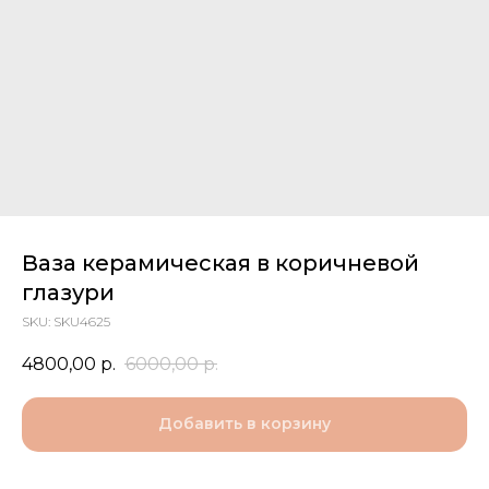
Ваза керамическая в коричневой
глазури
SKU:
SKU4625
4800,00
р.
6000,00
р.
Добавить в корзину