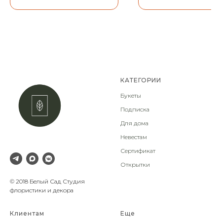
КАТЕГОРИИ
Букеты
Подписка
Для дома
Невестам
Сертификат
Открытки
© 2018 Белый Сад Студия
флористики и декора
Клиентам
Еще